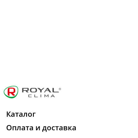
Каталог
Оплата и доставка