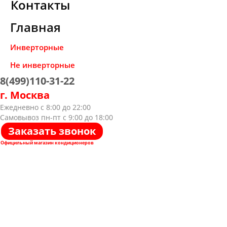
Контакты
Главная
Инверторные
Не инверторные
8(499)110-31-22
г. Москва
Ежедневно с 8:00 до 22:00
Самовывоз пн-пт с 9:00 до 18:00
Заказать звонок
Официльный магазин кондиционеров