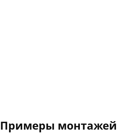
Примеры монтажей